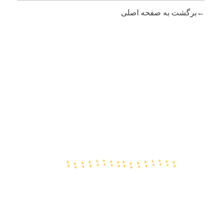
برگشت به صفحه اصلی